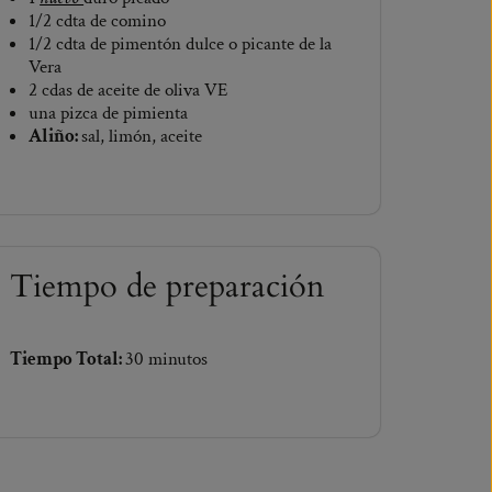
1/2 cdta de comino
1/2 cdta de pimentón dulce o picante de la
Vera
2 cdas de aceite de oliva VE
una pizca de pimienta
Aliño:
sal, limón, aceite
Tiempo de preparación
Tiempo Total:
30 minutos