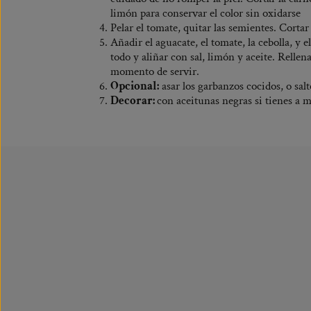
limón para conservar el color sin oxidarse
Pelar el tomate, quitar las semientes. Cortar
Añadir el aguacate, el tomate, la cebolla, y 
todo y aliñar con sal, limón y aceite. Rellen
momento de servir.
Opcional:
asar los garbanzos cocidos, o sal
Decorar:
con aceitunas negras si tienes a 