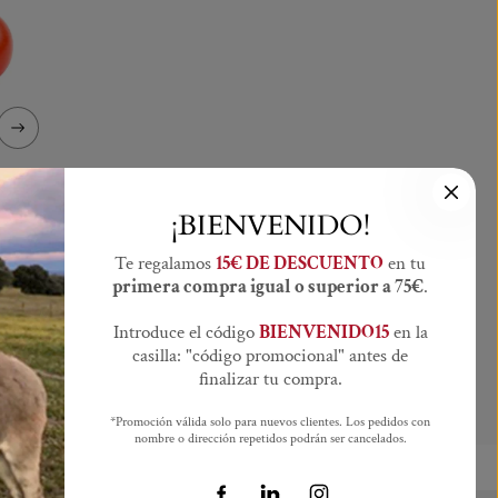
ENTE
¡BIENVENIDO!
Te regalamos
15€ DE DESCUENTO
en tu
primera compra igual o superior a 75€
.
Introduce el código
BIENVENIDO15
en la
casilla: "código promocional" antes de
finalizar tu compra.
*Promoción válida solo para nuevos clientes. Los pedidos con
nombre o dirección repetidos podrán ser cancelados.