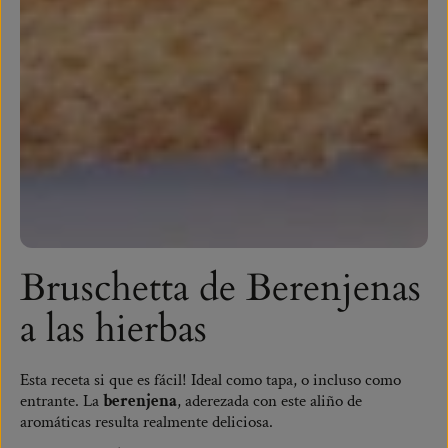
Bruschetta de Berenjenas
a las hierbas
Esta receta si que es fácil! Ideal como tapa, o incluso como
entrante. La
berenjena
, aderezada con este aliño de
aromáticas resulta realmente deliciosa.