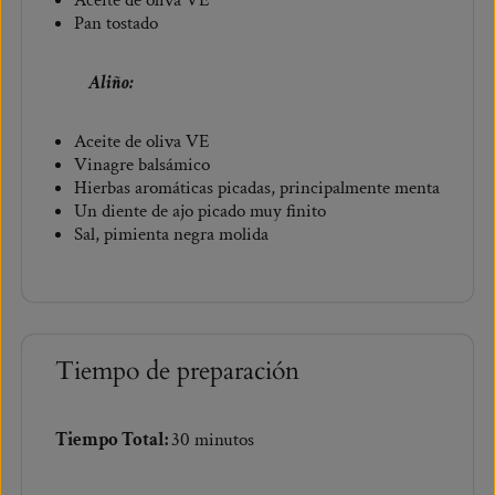
Pan tostado
Aliño:
Aceite de oliva VE
Vinagre balsámico
Hierbas aromáticas picadas, principalmente menta
Un diente de ajo picado muy finito
Sal, pimienta negra molida
Tiempo de preparación
Tiempo Total:
30 minutos