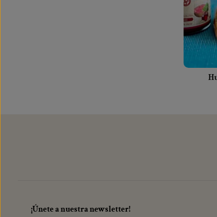
Hu
¡Únete a nuestra newsletter!