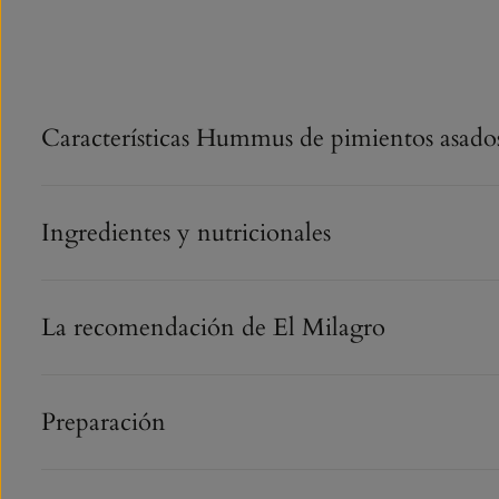
Características Hummus de pimientos asado
Ingredientes y nutricionales
La recomendación de El Milagro
Preparación