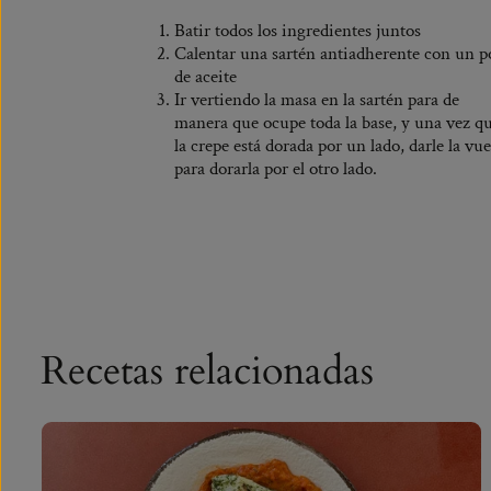
Batir todos los ingredientes juntos
Calentar una sartén antiadherente con un p
de aceite
Ir vertiendo la masa en la sartén para de
manera que ocupe toda la base, y una vez q
la crepe está dorada por un lado, darle la vue
para dorarla por el otro lado.
Recetas relacionadas