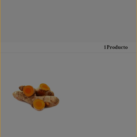
1 Producto