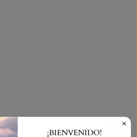
¡BIENVENIDO!