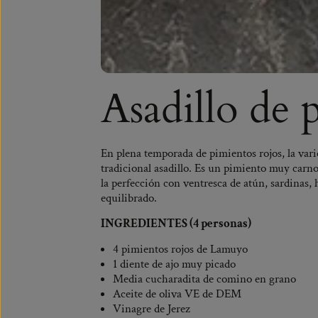
Asadillo de 
En plena temporada de pimientos rojos, la var
tradicional asadillo. Es un pimiento muy carno
la perfección con ventresca de atún, sardinas
equilibrado.
INGREDIENTES (4 personas)
4 pimientos rojos de Lamuyo
1 diente de ajo muy picado
Media cucharadita de comino en grano
Aceite de oliva VE de DEM
Vinagre de Jerez